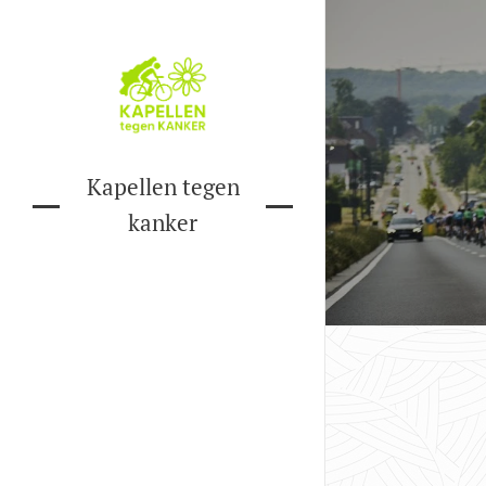
Kapellen tegen
kanker