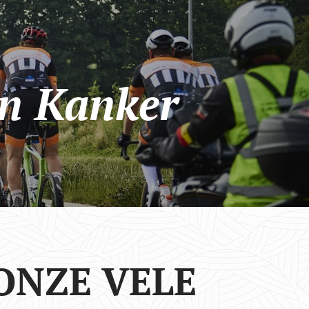
en Kanker
ONZE VELE