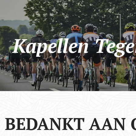
Kapellen Teg
BEDANKT AAN 